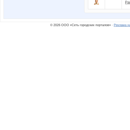
Pa
© 2026 ООО «Сеть городских порталов» ·
Реклама н